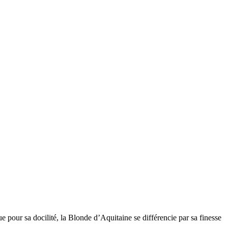
e pour sa docilité, la Blonde d’Aquitaine se différencie par sa finesse