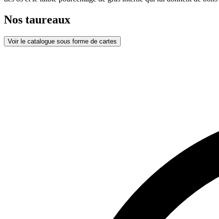
Nos taureaux
Voir le catalogue sous forme de cartes