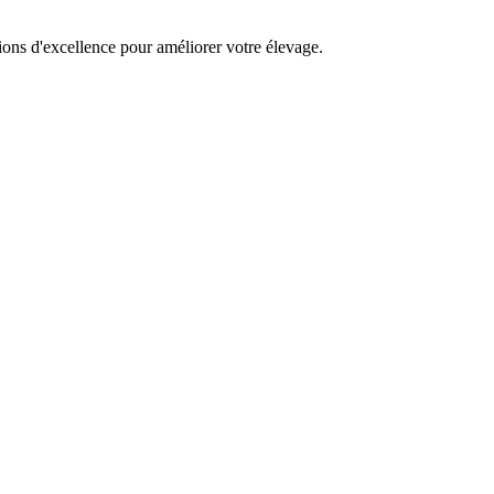
ons d'excellence pour améliorer votre élevage.