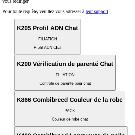
vous rediriger.
Pour toute requête, veuillez vous adresser à
leur support
K205 Profil ADN Chat
FILIATION
Profil ADN Chat
K200 Vérification de parenté Chat
FILIATION
Contrôle de parenté pour chat
K866 Combibreed Couleur de la robe
PACK
Couleur de robe chat