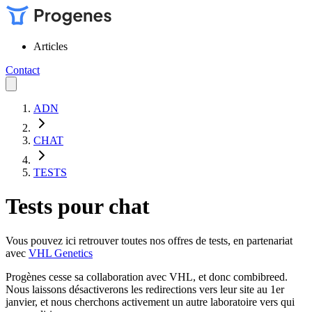
Articles
Contact
ADN
CHAT
TESTS
Tests pour chat
Vous pouvez ici retrouver toutes nos offres de tests, en partenariat
avec
VHL Genetics
Progènes cesse sa collaboration avec VHL, et donc combibreed.
Nous laissons désactiverons les redirections vers leur site au 1er
janvier, et nous cherchons activement un autre laboratoire vers qui